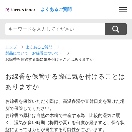
よくあるご質問
トップ
よくあるご質問
製品について（お線香について）
お線香を保管する際に気を付けることはありますか
お線香を保管する際に気を付けることは
ありますか
お線香を保管いただく際は、高温多湿や直射日光を避けた場
所で保管してください。
お線香の原料は自然の木粉で生産する為、比較的湿気に弱
く、湿気が多い時期（梅雨や夏）を何度か経ますと、保存状
態によってはカビが発生する可能性がございます。