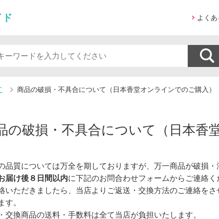
イド
よくあ
て
商品の破損・不具合について（日本香堂オンラインでのご購入）
品の破損・不具合について（日本香
の品質については万全を期しておりますが、万一商品が破損・
お届け後８日間以内
に下記のお問合わせフォームからご連絡く
絡いただきましたら、当店よりご返送・交換方法のご連絡をさ
ます。
・交換商品の送料・手数料は全て当店が負担いたします。