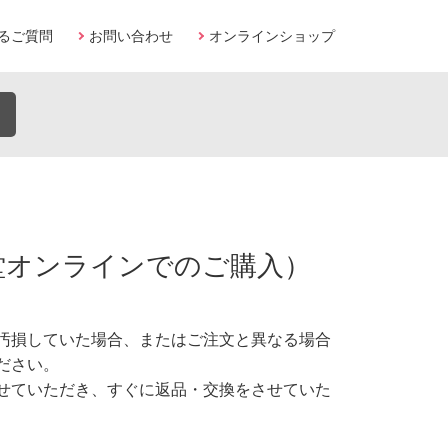
るご質問
お問い合わせ
オンラインショップ
堂オンラインでのご購入）
汚損していた場合、またはご注文と異なる場合
ださい。
せていただき、すぐに返品・交換をさせていた