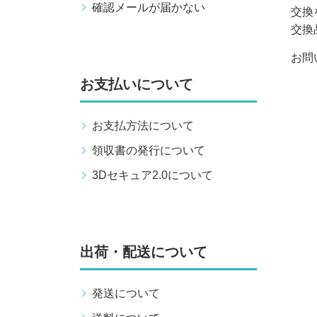
確認メールが届かない
交換
交換
お問
お支払いについて
お支払方法について
領収書の発行について
3Dセキュア2.0について
出荷・配送について
発送について