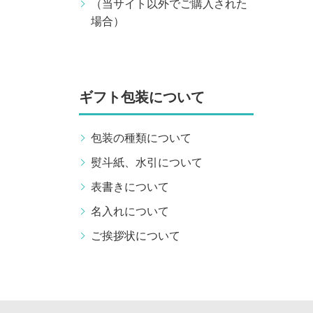
（当サイト以外でご購入された
場合）
ギフト包装について
包装の種類について
熨斗紙、水引について
表書きについて
名入れについて
ご挨拶状について