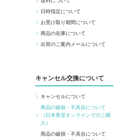
送料について
日時指定について
お受け取り期間について
商品の在庫について
出荷のご案内メールについて
キャンセル交換について
キャンセルについて
商品の破損・不具合について
（日本香堂オンラインでのご購
入）
商品の破損・不具合について