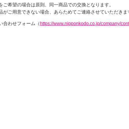
をご希望の場合は原則、同一商品での交換となります。
品がご用意できない場合、あらためてご連絡させていただきま
い合わせフォーム（
https://www.nipponkodo.co.jp/company/cont