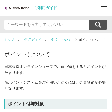
ご利用ガイド
トップ
ご利用ガイド
ご注文について
ポイントについて
ポイントについて
日本香堂オンラインショップでお買い物をするとポイントが
たまります。
※ポイントシステムをご利用いただくには、会員登録が必要
となります。
ポイント付与対象