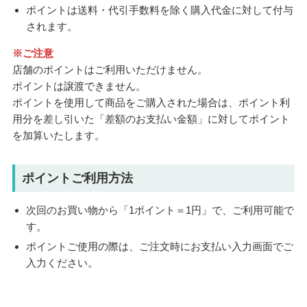
ポイントは送料・代引手数料を除く購入代金に対して付与
されます。
※ご注意
店舗のポイントはご利用いただけません。
ポイントは譲渡できません。
ポイントを使用して商品をご購入された場合は、ポイント利
用分を差し引いた「差額のお支払い金額」に対してポイント
を加算いたします。
ポイントご利用方法
次回のお買い物から「1ポイント＝1円」で、ご利用可能で
す。
ポイントご使用の際は、ご注文時にお支払い入力画面でご
入力ください。