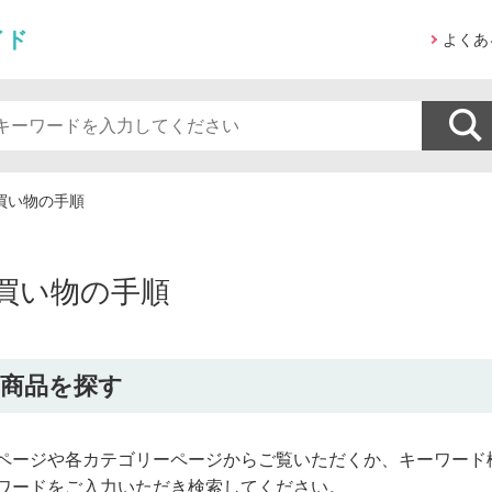
イド
よくあ
買い物の手順
買い物の手順
1.商品を探す
ページや各カテゴリーページからご覧いただくか、キーワード
ワードをご入力いただき検索してください。