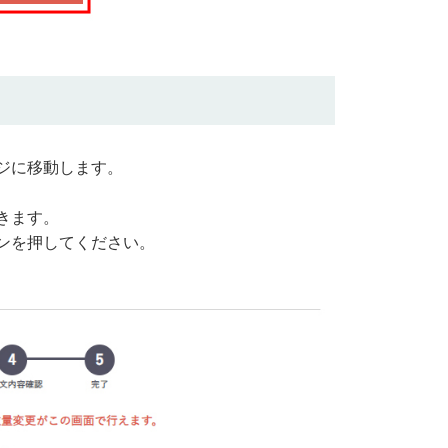
ジに移動します。
きます。
ンを押してください。