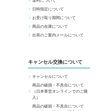
送料について
日時指定について
お受け取り期間について
商品の在庫について
出荷のご案内メールについて
キャンセル交換について
キャンセルについて
商品の破損・不具合について
（日本香堂オンラインでのご購
入）
商品の破損・不具合について