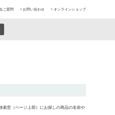
るご質問
お問い合わせ
オンラインショップ
検索窓（ページ上部）にお探しの商品の名前や