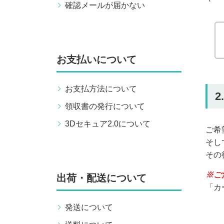
確認メールが届かない
お支払いについて
お支払方法について
領収書の発行について
3Dセキュア2.0について
ご希
そし
その
※ご
出荷・配送について
「カ
発送について