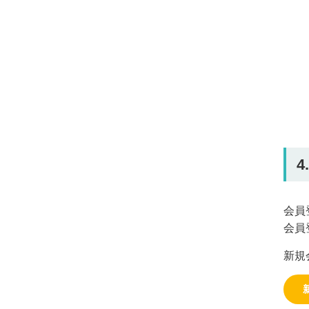
会員
会員
新規