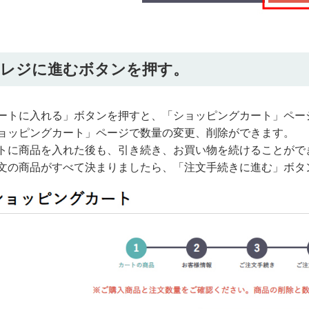
レジに進むボタンを押す。
ートに入れる」ボタンを押すと、「ショッピングカート」ペー
ョッピングカート」ページで数量の変更、削除ができます。
トに商品を入れた後も、引き続き、お買い物を続けることがで
文の商品がすべて決まりましたら、「注文手続きに進む」ボタ