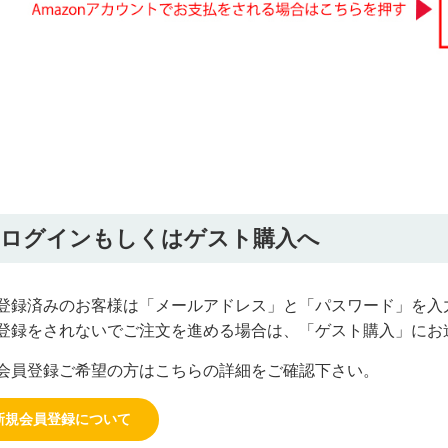
4.ログインもしくはゲスト購入へ
登録済みのお客様は「メールアドレス」と「パスワード」を入
登録をされないでご注文を進める場合は、「ゲスト購入」にお
会員登録ご希望の方はこちらの詳細をご確認下さい。
新規会員登録について