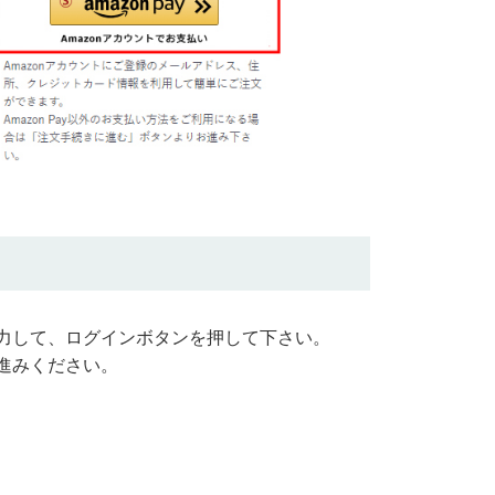
力して、ログインボタンを押して下さい。
進みください。