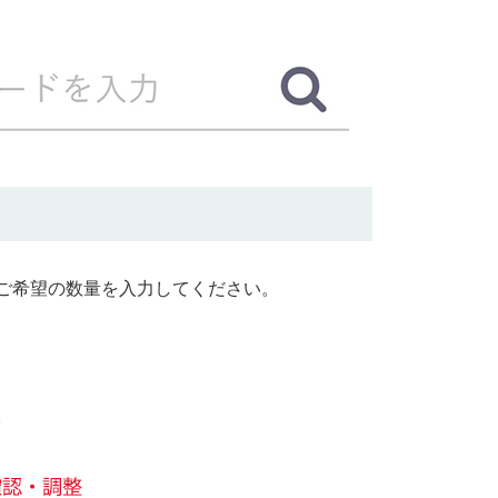
ご希望の数量を入力してください。
。