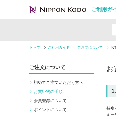
ご利用ガ
トップ
ご利用ガイド
ご注文について
お
ご注文について
お
初めてご注文いただく方へ
お買い物の手順
会員登録について
特集
ポイントについて
キー