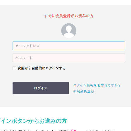
グインボタンからお進みの方