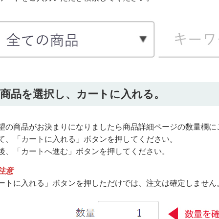
2.商品を選択し、カートに入れる。
望の商品がお決まりになりましたら商品詳細ページの数量欄に
て、「カートに入れる」ボタンを押してください。
後、「カートへ進む」ボタンを押してください。
注意
ートに入れる」ボタンを押しただけでは、注文は確定しません