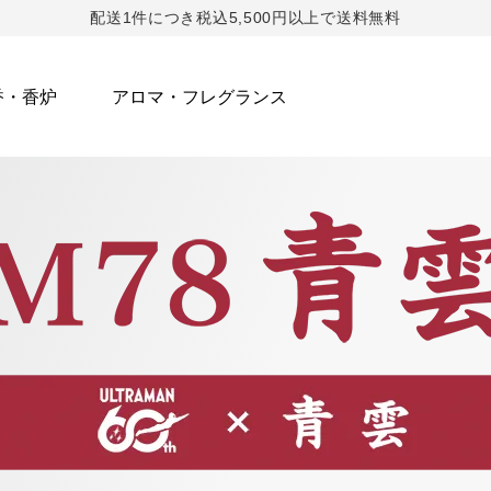
配送1件につき税込5,500円以上で送料無料
香・香炉
アロマ・フレグランス