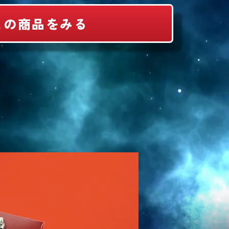
この商品をみる