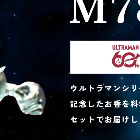
ウルトラマンシリ
記念したお香を科
セットでお届けし