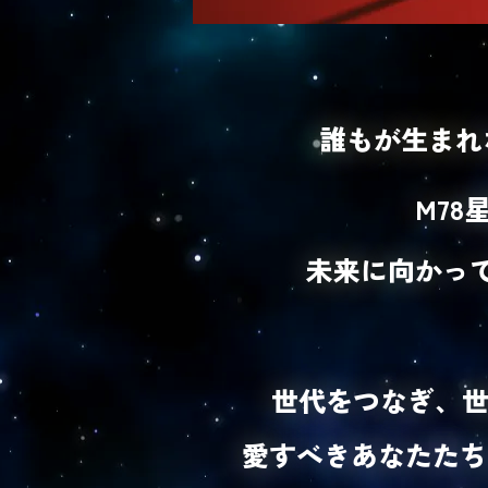
誰もが生まれ
M7
未来に向かって
世代をつなぎ、世
愛すべきあなたたち