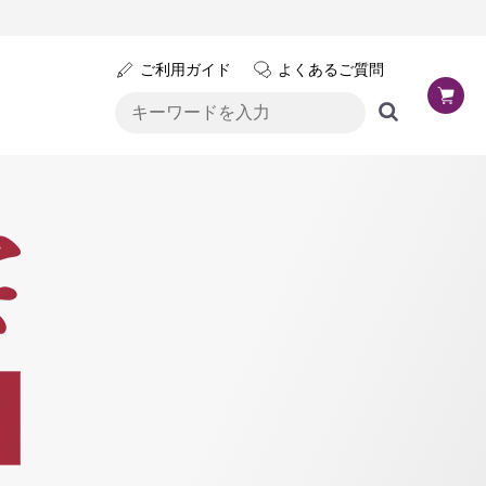
ご利用ガイド
よくあるご質問