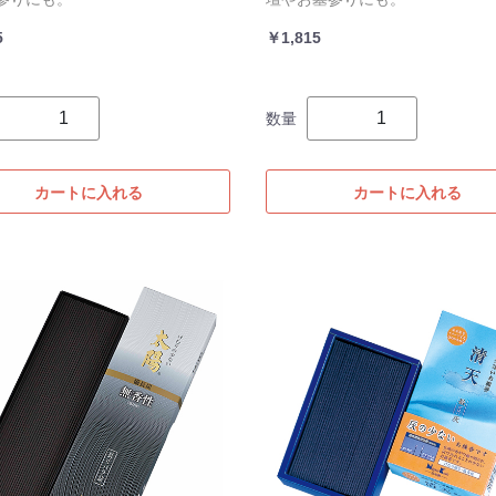
5
￥1,815
数量
カートに入れる
カートに入れる