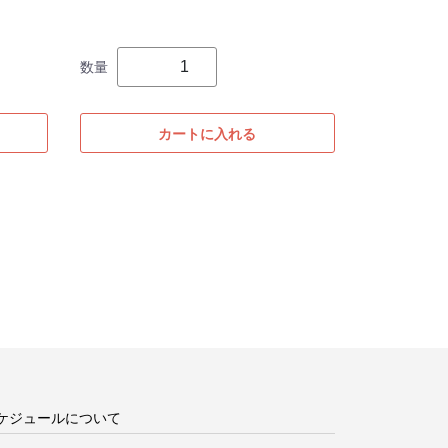
数量
カートに入れる
ケジュールについて