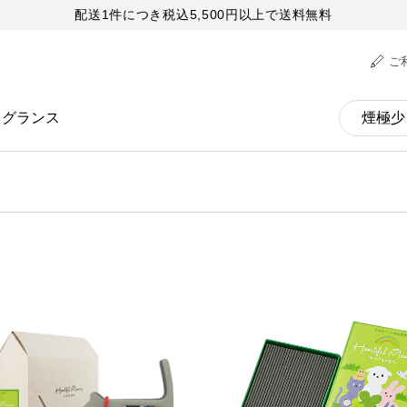
配送1件につき税込5,500円以上で送料無料
ご
レグランス