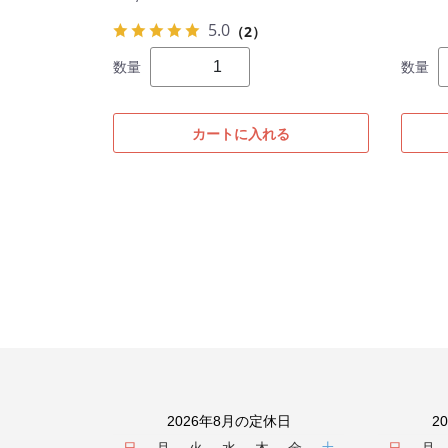
5.0
（2）
数量
数量
カートに入れる
2026年8月の定休日
2