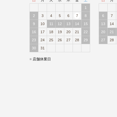
日
月
火
水
木
金
土
日
月
1
2
3
4
5
6
7
8
6
7
9
10
11
12
13
14
15
13
14
16
17
18
19
20
21
22
20
21
23
24
25
26
27
28
29
27
28
30
31
■
店舗休業日