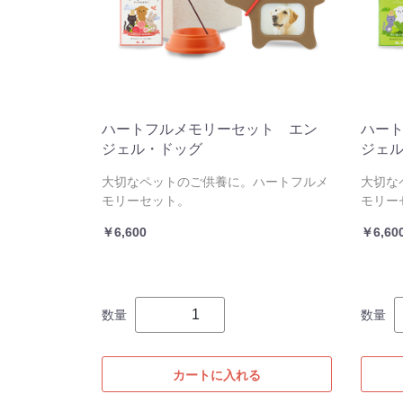
ハートフルメモリーセット エン
ハー
ジェル・ドッグ
ジェ
大切なペットのご供養に。ハートフルメ
大切な
モリーセット。
モリー
￥6,600
￥6,60
数量
数量
カートに入れる