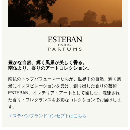
豊かな自然、輝く風景が美しく香る。
南仏より、香りのアートコレクション。
南仏のトップパフューマーたちが、世界中の自然、輝く風
景にインスピレーションを受け、創り出した香りの芸術
ESTEBAN。インテリア・アートとして愉しむ、洗練され
た香り・フレグランスを多彩なコレクションでお届けしま
す。
エステバンブランドコンセプトはこちら