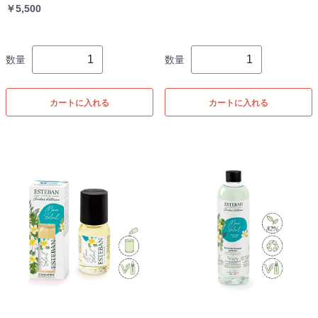
￥5,500
数量
数量
カートに入れる
カートに入れる