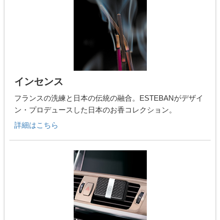
インセンス
フランスの洗練と日本の伝統の融合。ESTEBANがデザイ
ン・プロデュースした日本のお香コレクション。
詳細はこちら