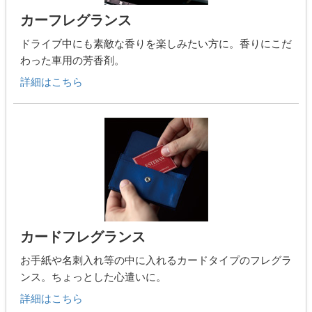
カーフレグランス
ドライブ中にも素敵な香りを楽しみたい方に。香りにこだ
わった車用の芳香剤。
詳細はこちら
カードフレグランス
お手紙や名刺入れ等の中に入れるカードタイプのフレグラ
ンス。ちょっとした心遣いに。
詳細はこちら