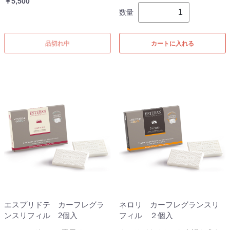
￥5,500
数量
品切れ中
カートに入れる
エスプリドテ カーフレグラ
ネロリ カーフレグランスリ
ンスリフィル 2個入
フィル ２個入