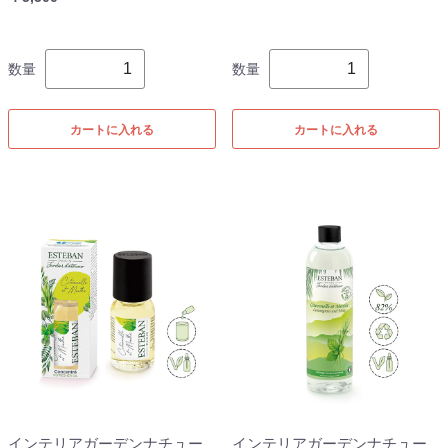
数量
数量
カートに入れる
カートに入れる
インテリアガーデンナチュー
インテリアガーデンナチュー