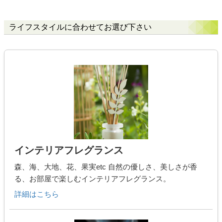
ライフスタイルに合わせてお選び下さい
インテリアフレグランス
森、海、大地、花、果実etc 自然の優しさ、美しさが香
る、お部屋で楽しむインテリアフレグランス。
詳細はこちら