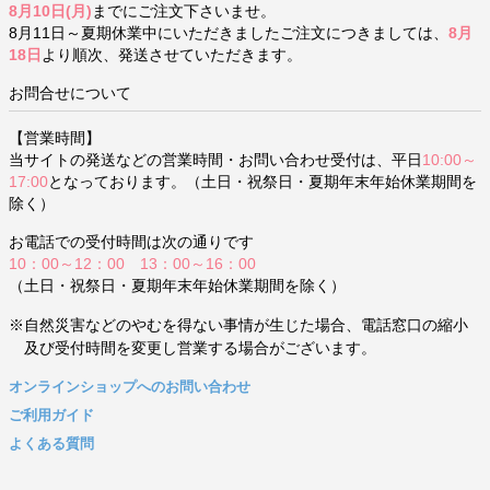
8月10日(月)
までにご注文下さいませ。
8月11日～夏期休業中にいただきましたご注文につきましては、
8月
18日
より順次、発送させていただきます。
お問合せについて
【営業時間】
当サイトの発送などの営業時間・お問い合わせ受付は、平日
10:00～
17:00
となっております。（土日・祝祭日・夏期年末年始休業期間を
除く）
お電話での受付時間は次の通りです
10：00～12：00 13：00～16：00
（土日・祝祭日・夏期年末年始休業期間を除く）
※自然災害などのやむを得ない事情が生じた場合、電話窓口の縮小
及び受付時間を変更し営業する場合がございます。
オンラインショップへのお問い合わせ
ご利用ガイド
よくある質問