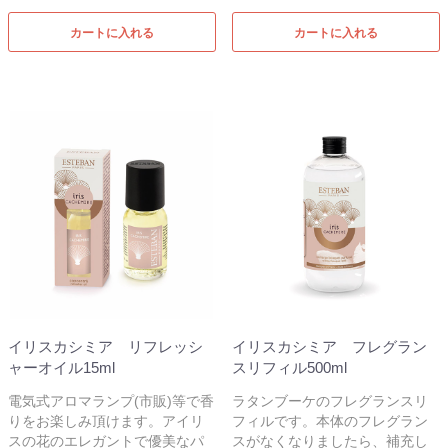
カートに入れる
カートに入れる
イリスカシミア リフレッシ
イリスカシミア フレグラン
ャーオイル15ml
スリフィル500ml
電気式アロマランプ(市販)等で香
ラタンブーケのフレグランスリ
りをお楽しみ頂けます。アイリ
フィルです。本体のフレグラン
スの花のエレガントで優美なパ
スがなくなりましたら、補充し