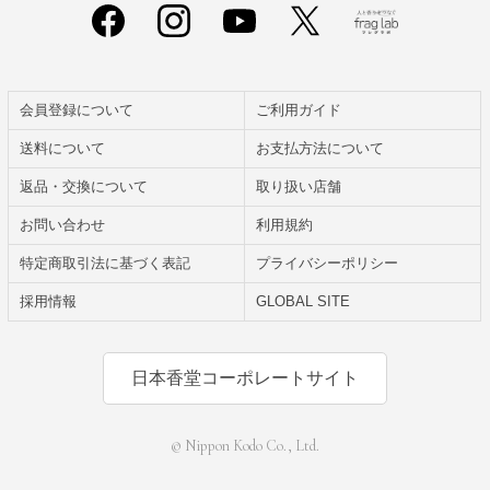
会員登録について
ご利用ガイド
送料について
お支払方法について
返品・交換について
取り扱い店舗
お問い合わせ
利用規約
特定商取引法に基づく表記
プライバシーポリシー
採用情報
GLOBAL SITE
日本香堂コーポレートサイト
© Nippon Kodo Co., Ltd.