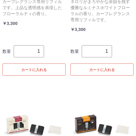
カーフレグランス専用リフィル
ネロリがまろやかな余韻を残す
です。上品な透明感を表現した
優雅なルミナスホワイトフロー
フローラルティの香り。
ラルの香り。カーフレグランス
専用リフィルです。
￥3,300
￥3,300
数量
数量
カートに入れる
カートに入れる