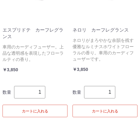
エスプリドテ カーフレグラ
ネロリ カーフレグランス
ンス
ネロリがまろやかな余韻を残す
優雅なルミナスホワイトフロー
車用のカーディフューザー。上
ラルの香り。車用のカーディフ
品な透明感を表現したフローラ
ューザーです。
ルティの香り。
￥3,850
￥3,850
数量
数量
カートに入れる
カートに入れる