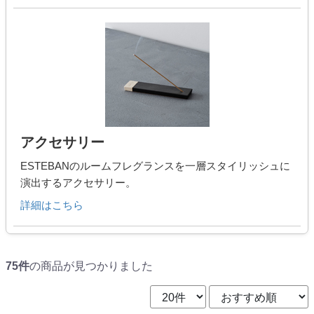
アクセサリー
ESTEBANのルームフレグランスを一層スタイリッシュに
演出するアクセサリー。
詳細はこちら
75件
の商品が見つかりました