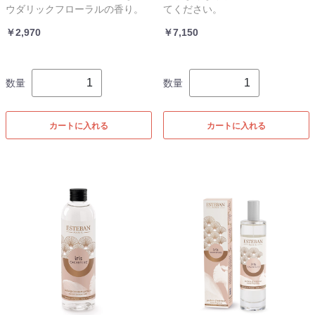
ウダリックフローラルの香り。
てください。
￥2,970
￥7,150
数量
数量
カートに入れる
カートに入れる