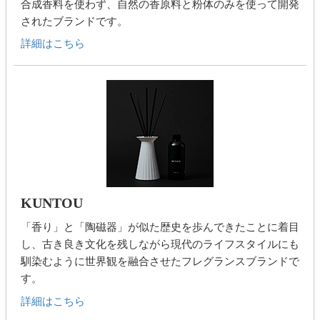
合成香料を使わず、自然の香原料と粉体のみを使って開発
されたブランドです。
詳細はこちら
KUNTOU
「香り」と「陶磁器」が似た歴史を歩んできたことに着目
し、古き良き文化を残しながら現代のライフスタイルにも
馴染むように世界観を融合させたフレグランスブランドで
す。
詳細はこちら