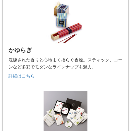
かゆらぎ
洗練された香りと心地よく揺らぐ香煙。スティック、コー
ンなど多彩でモダンなラインナップも魅力。
詳細はこちら