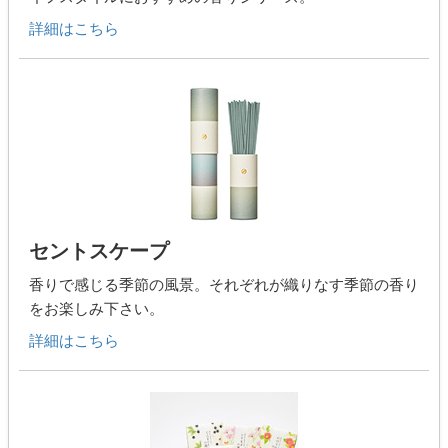
詳細はこちら
セントスケープ
香りで感じる季節の風景。それぞれが織りなす季節の香り
をお楽しみ下さい。
詳細はこちら