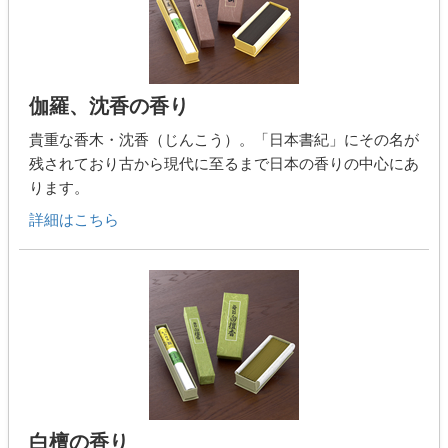
伽羅、沈香の香り
貴重な香木・沈香（じんこう）。「日本書紀」にその名が
残されており古から現代に至るまで日本の香りの中心にあ
ります。
詳細はこちら
白檀の香り