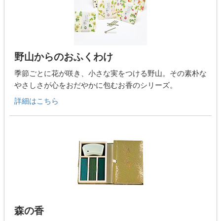
野山からのおふくわけ
季節ごとに花が咲き、小さな実をつける野山。その素朴な
やさしさが心をおだやかに包むお香のシリーズ。
詳細はこちら
森の香