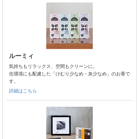
ルーミィ
気持ちもリラックス、空間もクリーンに。
住環境にも配慮した「けむり少なめ・灰少なめ」のお香で
す。
詳細はこちら