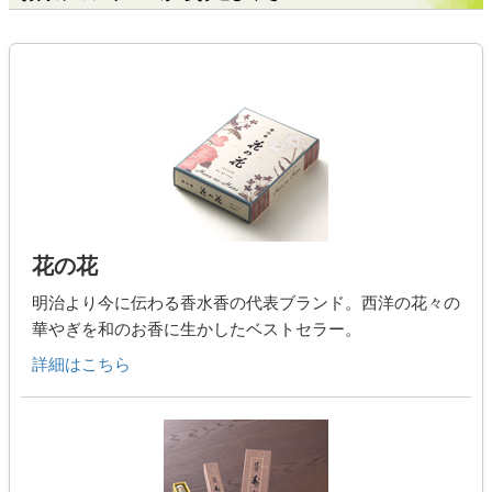
花の花
明治より今に伝わる香水香の代表ブランド。西洋の花々の
華やぎを和のお香に生かしたベストセラー。
詳細はこちら