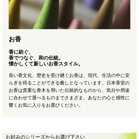
お香
香に紡ぐ、
香でつなぐ、和の伝統。
懐かしくて新しいお香スタイル。
長い香文化、歴史を受け継ぐお香は、現代、生活の中に安
らぎを得ることができる癒しとなっています。日本香堂の
お香は貴重な香木を用いた伝統的なものから、気分や用途
に合わせて選べるものまでさまざま。あなたの心と感性に
響くお気に入りをお選びください。
お好みのシリーズからお選び下さい