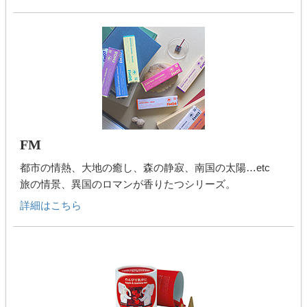
FM
都市の情熱、大地の癒し、森の静寂、南国の太陽…etc
旅の情景、異国のロマンが香りたつシリーズ。
詳細はこちら