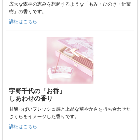
広大な森林の恵みを想起するような「もみ・ひのき・針葉
樹」の香りです。
詳細はこちら
宇野千代の「お香」
しあわせの香り
甘酸っぱいフレッシュ感と上品な華やかさを持ち合わせた
さくらをイメージした香りです。
詳細はこちら