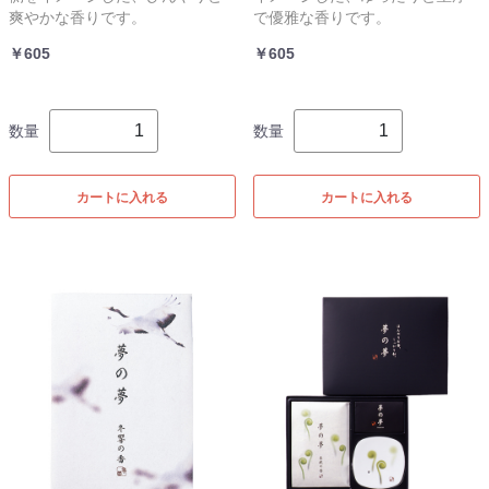
爽やかな香りです。
で優雅な香りです。
￥605
￥605
数量
数量
カートに入れる
カートに入れる