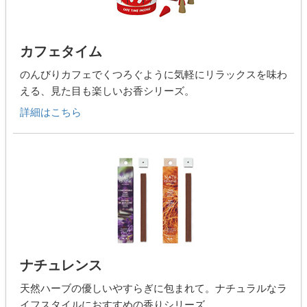
カフェタイム
のんびりカフェでくつろぐように気軽にリラックスを味わ
える、見た目も楽しいお香シリーズ。
詳細はこちら
ナチュレンス
天然ハーブの優しいやすらぎに包まれて。ナチュラルなラ
イフスタイルにおすすめの香りシリーズ。