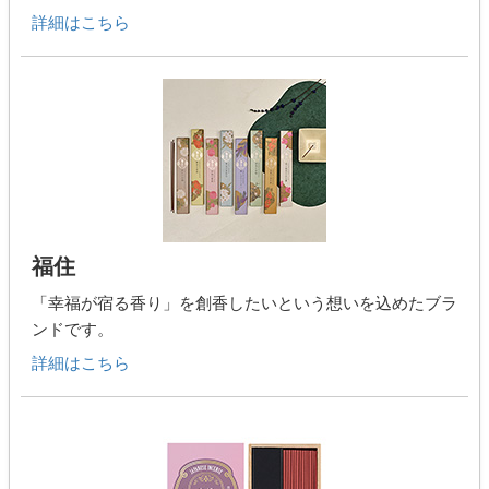
詳細はこちら
福住
「幸福が宿る香り」を創香したいという想いを込めたブラ
ンドです。
詳細はこちら