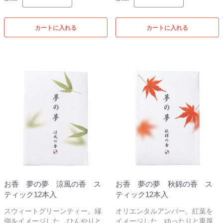
カートに入れる
カートに入れる
お香 夢の夢 涼風の香 ス
お香 夢の夢 秋錦の香 ス
ティック12本入
ティック12本入
スウィートグリーンティー。縁
オリエンタルアンバー。紅葉を
側をイメージした、ひんやりと
イメージした、ゆったりと重厚