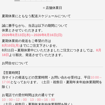
■
店舗休業日
夏期休業にともなう配送スケジュールについて
誠に勝手ながら、当店は以下の期間について
休業とさせていただきます。
2026年8月13日(木)～2026年8月16日(日)
夏期休業前の発送をご希望の方は
8月10日(月)
までにご注文下さいませ。
8月11日～夏期休業中にいただきましたご注文につきましては、
8月
18日
より順次、発送させていただきます。
お問合せについて
【営業時間】
当サイトの発送などの営業時間・お問い合わせ受付は、平日
10:00～
17:00
となっております。（土日・祝祭日・夏期年末年始休業期間を
除く）
お電話での受付時間は次の通りです
10：00～12：00 13：00～16：00
（土日・祝祭日・夏期年末年始休業期間を除く）