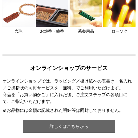
念珠
お焼香・塗香
墓参用品
ローソク
オンラインショップのサービス
オンラインショップでは、ラッピング／掛け紙への表書き・名入れ
／ご挨拶状の同封サービスを「無料」でご利用いただけます。
商品を「お買い物かご」に入れた後、ご注文ステップの各項目に
て、ご指定いただけます。
※お品物には金額の記載された明細等は同封しておりません。
詳しくはこちらから