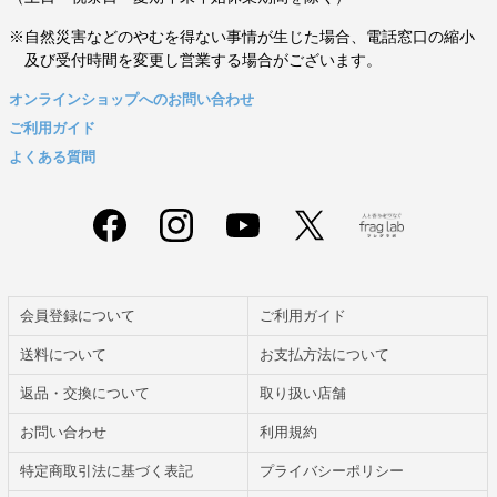
※自然災害などのやむを得ない事情が生じた場合、電話窓口の縮小
及び受付時間を変更し営業する場合がございます。
オンラインショップへのお問い合わせ
ご利用ガイド
よくある質問
会員登録について
ご利用ガイド
送料について
お支払方法について
返品・交換について
取り扱い店舗
お問い合わせ
利用規約
特定商取引法に基づく表記
プライバシーポリシー