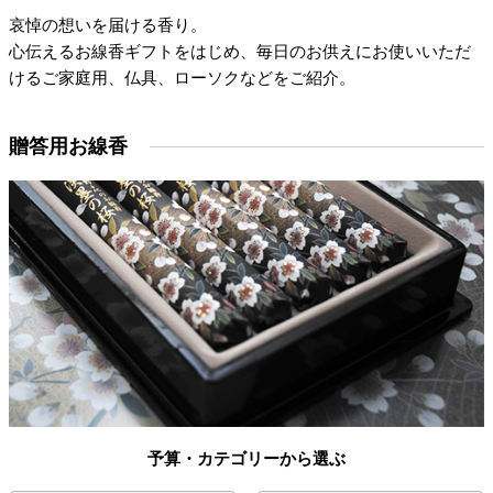
哀悼の想いを届ける香り。
心伝えるお線香ギフトをはじめ、毎日のお供えにお使いいただ
けるご家庭用、仏具、ローソクなどをご紹介。
贈答用お線香
予算・カテゴリーから選ぶ