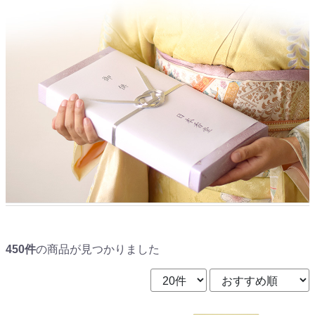
450件
の商品が見つかりました